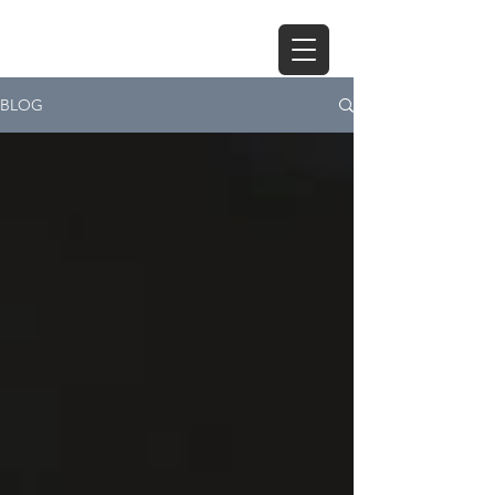
GEM
BLOG